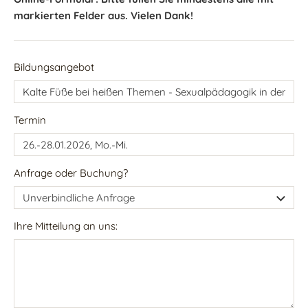
markierten Felder aus. Vielen Dank!
Bildungsangebot
Termin
Anfrage oder Buchung?
Ihre Mitteilung an uns: