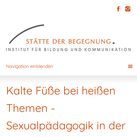
Navigation einblenden
Kalte Füße bei heißen
Themen -
Sexualpädagogik in der