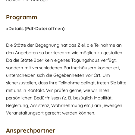
Programm
>Details (Pdf-Datei öffnen)
Die Stätte der Begegnung hat das Ziel, die Teilnahme an
den Angeboten so barrierearm wie möglich zu gestalten.
Da die Stätte über kein eigenes Tagungshaus verfügt,
sondern mit verschiedenen Partnerhäusern kooperiert,
unterscheiden sich die Gegebenheiten vor Ort. Um
sicherzustellen, dass Ihre Teilnahme gelingt, treten Sie bitte
mit uns in Kontakt. Wir prüfen gerne, wie wir Ihren
persönlichen Bedürfnissen (z. B. bezüglich Mobilität,
Begleitung, Assistenz, Wahrnehmung etc.) am jeweiligen
Veranstaltungsort gerecht werden können.
Ansprechpartner