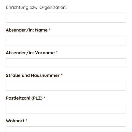
Enrichtung bzw. Organisation:
Absender/in: Name *
Absender/in: Vorname *
Straße und Hausnummer *
Postleitzahl (PLZ) *
Wohnort *