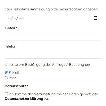
Falls Teilnahme-Anmeldung bitte Geburtsdatum angeben
E-Mail *
Telefon
Ich bitte um Bestätigung der Anfrage / Buchung per
E-Mail
Post
Datenschutz *
Ich stimme der Verarbeitung meiner Daten gemäß der
Datenschutzerklärung
zu.