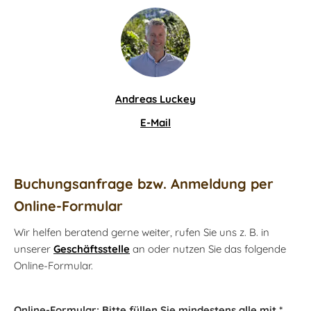
Andreas Luckey
E-Mail
Buchungsanfrage bzw. Anmeldung per
Online-Formular
Wir helfen beratend gerne weiter, rufen Sie uns z. B. in
unserer
Geschäftsstelle
an oder nutzen Sie das folgende
Online-Formular.
Online-Formular: Bitte füllen Sie mindestens alle mit *