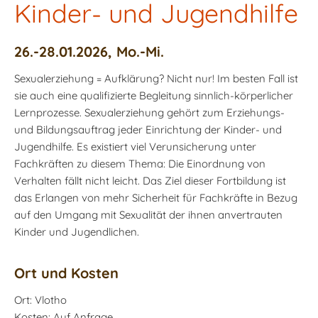
Kinder- und Jugendhilfe
26.-28.01.2026, Mo.-Mi.
Sexualerziehung = Aufklärung? Nicht nur! Im besten Fall ist
sie auch eine qualifizierte Begleitung sinnlich-körperlicher
Lernprozesse. Sexualerziehung gehört zum Erziehungs-
und Bildungsauftrag jeder Einrichtung der Kinder- und
Jugendhilfe. Es existiert viel Verunsicherung unter
Fachkräften zu diesem Thema: Die Einordnung von
Verhalten fällt nicht leicht. Das Ziel dieser Fortbildung ist
das Erlangen von mehr Sicherheit für Fachkräfte in Bezug
auf den Umgang mit Sexualität der ihnen anvertrauten
Kinder und Jugendlichen.
Ort und Kosten
Ort:
Vlotho
Kosten: Auf Anfrage