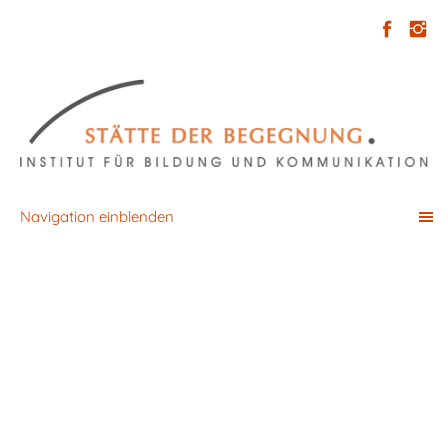
Navigation einblenden