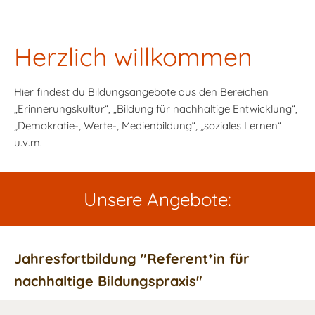
Herzlich willkommen
Hier findest du Bildungsangebote aus den Bereichen
„Erinnerungskultur“, „Bildung für nachhaltige Entwicklung“,
„Demokratie-, Werte-, Medienbildung“, „soziales Lernen“
u.v.m.
Unsere Angebote:
Jahresfortbildung "Referent*in für
nachhaltige Bildungspraxis"