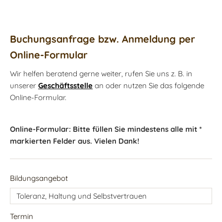
Buchungsanfrage bzw. Anmeldung per
Online-Formular
Wir helfen beratend gerne weiter, rufen Sie uns z. B. in
unserer
Geschäftsstelle
an oder nutzen Sie das folgende
Online-Formular.
Online-Formular: Bitte füllen Sie mindestens alle mit *
markierten Felder aus. Vielen Dank!
Bildungsangebot
Termin