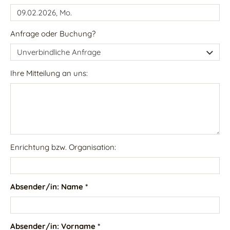
Anfrage oder Buchung?
Ihre Mitteilung an uns:
Enrichtung bzw. Organisation:
Absender/in: Name *
Absender/in: Vorname *