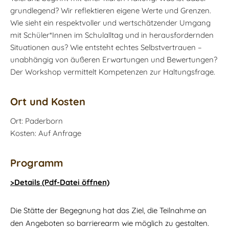
grundlegend? Wir reflektieren eigene Werte und Grenzen.
Wie sieht ein respektvoller und wertschätzender Umgang
mit Schüler*Innen im Schulalltag und in herausfordernden
Situationen aus? Wie entsteht echtes Selbstvertrauen –
unabhängig von äußeren Erwartungen und Bewertungen?
Der Workshop vermittelt Kompetenzen zur Haltungsfrage.
Ort und Kosten
Ort: Paderborn
Kosten: Auf Anfrage
Programm
>Details (Pdf-Datei öffnen)
Die Stätte der Begegnung hat das Ziel, die Teilnahme an
den Angeboten so barrierearm wie möglich zu gestalten.