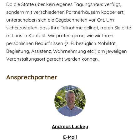
Da die Stätte über kein eigenes Tagungshaus verfügt,
sondern mit verschiedenen Partnerhäusern kooperiert,
unterscheiden sich die Gegebenheiten vor Ort. Um
sicherzustellen, dass Ihre Teilnahme gelingt, treten Sie bitte
mit uns in Kontakt. Wir prüfen gerne, wie wir Ihren
persönlichen Bedürfnissen (z. B. bezüglich Mobilität,
Begleitung, Assistenz, Wahrnehmung etc.) am jeweiligen
Veranstaltungsort gerecht werden können.
Ansprechpartner
Andreas Luckey
E-Mail