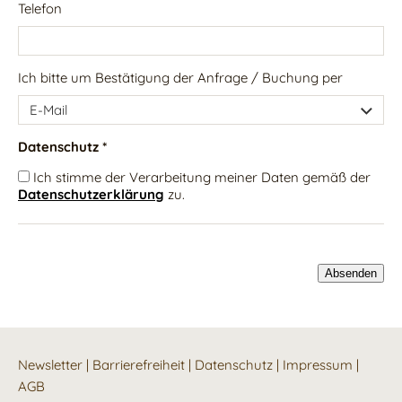
Telefon
Ich bitte um Bestätigung der Anfrage / Buchung per
Datenschutz *
Ich stimme der Verarbeitung meiner Daten gemäß der
Datenschutzerklärung
zu.
Newsletter
|
Barrierefreiheit
|
Datenschutz
|
Impressum
|
AGB