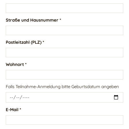
Straße und Hausnummer *
Postleitzahl (PLZ) *
Wohnort *
Falls Teilnahme-Anmeldung bitte Geburtsdatum angeben
E-Mail *