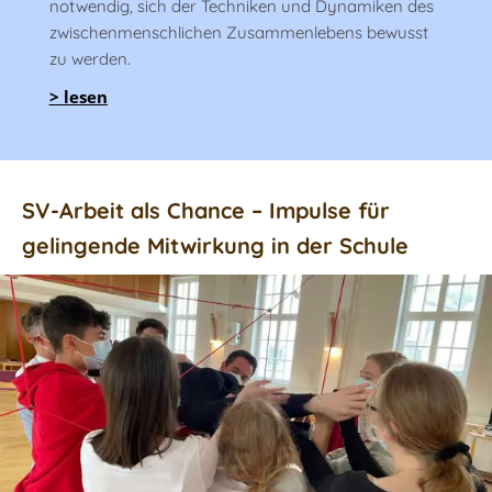
notwendig, sich der Techniken und Dynamiken des
zwischenmenschlichen Zusammenlebens bewusst
zu werden.
> lesen
SV-Arbeit als Chance – Impulse für
gelingende Mitwirkung in der Schule