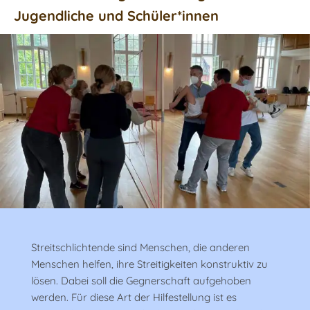
Jugendliche und Schüler*innen
Streitschlichtende sind Menschen, die anderen
Menschen helfen, ihre Streitigkeiten konstruktiv zu
lösen. Dabei soll die Gegnerschaft aufgehoben
werden. Für diese Art der Hilfestellung ist es