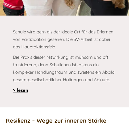
Schule wird gern als der ideale Ort für das Erlernen
von Partizipation gesehen. Die SV-Arbeit ist dabei
das Hauptaktionsfeld.
Die Praxis dieser Mitwirkung ist mühsam und oft
frustrierend, denn Schulleben ist erstens ein
komplexer Handlungsraum und zweitens ein Abbild
gesamtgesellschaftlicher Haltungen und Abläufe.
> lesen
Resilienz – Wege zur inneren Stärke