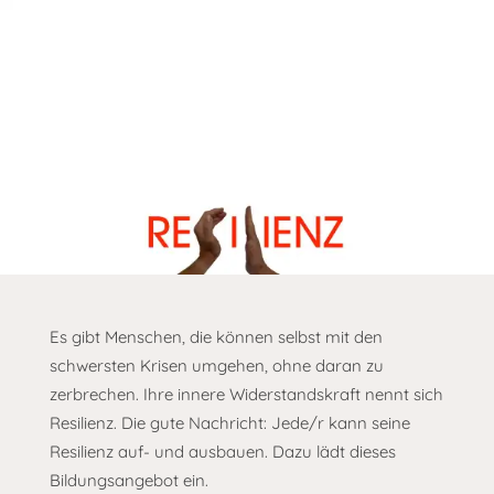
Es gibt Menschen, die können selbst mit den
schwersten Krisen umgehen, ohne daran zu
zerbrechen. Ihre innere Widerstandskraft nennt sich
Resilienz. Die gute Nachricht: Jede/r kann seine
Resilienz auf- und ausbauen. Dazu lädt dieses
Bildungsangebot ein.