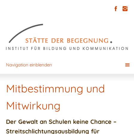
Navigation einblenden
Mitbestimmung und
Mitwirkung
Der Gewalt an Schulen keine Chance –
Streitschlichtungsausbildung für