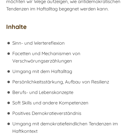
möchten wir Wege aufzeigen, wie antidemokratischen
Tendenzen im Haftalltag begegnet werden kann.
Inhalte
Sinn- und Wertereflexion
Facetten und Mechanismen von
Verschwörungserzählungen
Umgang mit dem Haftalltag
Persönlichkeitsstärkung, Aufbau von Resilienz
Berufs- und Lebenskonzepte
Soft Skills und andere Kompetenzen
Positives Demokratieverständnis
Umgang mit demokratiefeindlichen Tendenzen im
Haftkontext