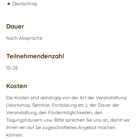
Deutschrap
Dauer
Nach Absprache
Teilnehmendenzahl
10-28
Kosten
Die Kosten sind abhängig von der Art der Veranstaltung
(Workshop, Seminar, Fortbildung etc.), der Dauer der
Veranstaltung, den Fördermöglichkeiten, den
Tagungshäusern usw. Bitte sprechen Sie uns an, damit wir
Ihnen ein auf Sie zugeschnittenes Angebot machen
können.