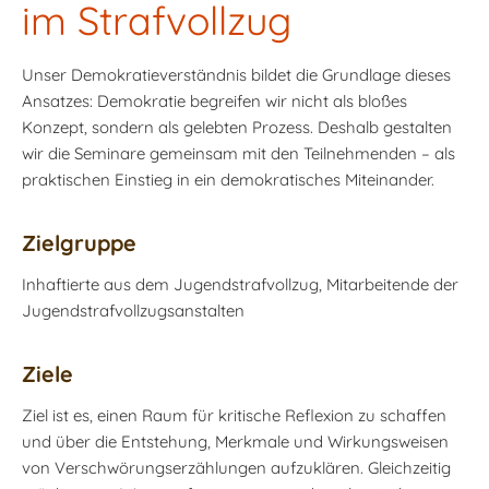
im Strafvollzug
Unser Demokratieverständnis bildet die Grundlage dieses
Ansatzes: Demokratie begreifen wir nicht als bloßes
Konzept, sondern als gelebten Prozess. Deshalb gestalten
wir die Seminare gemeinsam mit den Teilnehmenden – als
praktischen Einstieg in ein demokratisches Miteinander.
Zielgruppe
Inhaftierte aus dem Jugendstrafvollzug, Mitarbeitende der
Jugendstrafvollzugsanstalten
Ziele
Ziel ist es, einen Raum für kritische Reflexion zu schaffen
und über die Entstehung, Merkmale und Wirkungsweisen
von Verschwörungserzählungen aufzuklären. Gleichzeitig