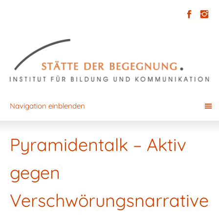
Navigation einblenden
Pyramidentalk – Aktiv
gegen
Verschwörungsnarrative