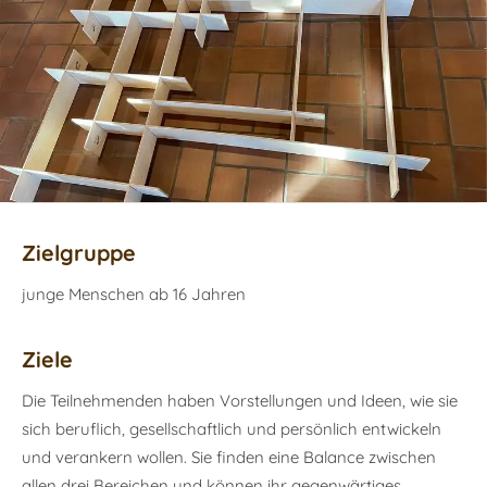
Zielgruppe
junge Menschen ab 16 Jahren
Ziele
Die Teilnehmenden haben Vorstellungen und Ideen, wie sie
sich beruflich, gesellschaftlich und persönlich entwickeln
und verankern wollen. Sie finden eine Balance zwischen
allen drei Bereichen und können ihr gegenwärtiges