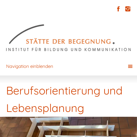
Navigation einblenden
Berufsorientierung und
Lebensplanung