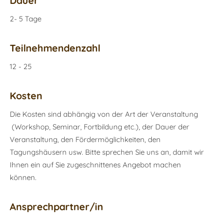
Dauer
2- 5 Tage
Teilnehmendenzahl
12 - 25
Kosten
Die Kosten sind abhängig von der Art der Veranstaltung
(Workshop, Seminar, Fortbildung etc.), der Dauer der
Veranstaltung, den Fördermöglichkeiten, den
Tagungshäusern usw. Bitte sprechen Sie uns an, damit wir
Ihnen ein auf Sie zugeschnittenes Angebot machen
können.
Ansprechpartner/in