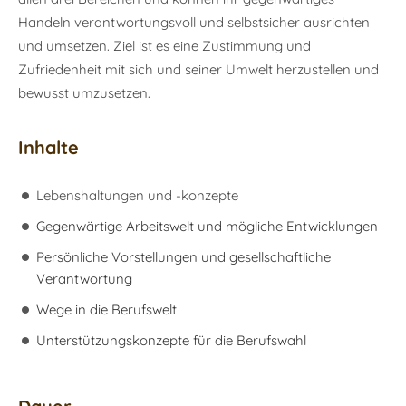
Handeln verantwortungsvoll und selbstsicher ausrichten
und umsetzen. Ziel ist es eine Zustimmung und
Zufriedenheit mit sich und seiner Umwelt herzustellen und
bewusst umzusetzen.
Inhalte
Lebenshaltungen und -konzepte
Gegenwärtige Arbeitswelt und mögliche Entwicklungen
Persönliche Vorstellungen und gesellschaftliche
Verantwortung
Wege in die Berufswelt
Unterstützungskonzepte für die Berufswahl