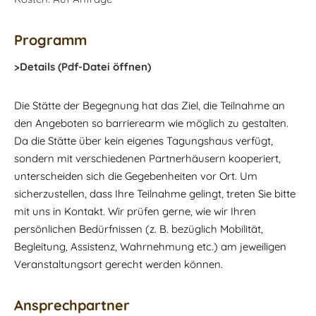
Programm
>Details (Pdf-Datei öffnen)
Die Stätte der Begegnung hat das Ziel, die Teilnahme an
den Angeboten so barrierearm wie möglich zu gestalten.
Da die Stätte über kein eigenes Tagungshaus verfügt,
sondern mit verschiedenen Partnerhäusern kooperiert,
unterscheiden sich die Gegebenheiten vor Ort. Um
sicherzustellen, dass Ihre Teilnahme gelingt, treten Sie bitte
mit uns in Kontakt. Wir prüfen gerne, wie wir Ihren
persönlichen Bedürfnissen (z. B. bezüglich Mobilität,
Begleitung, Assistenz, Wahrnehmung etc.) am jeweiligen
Veranstaltungsort gerecht werden können.
Ansprechpartner