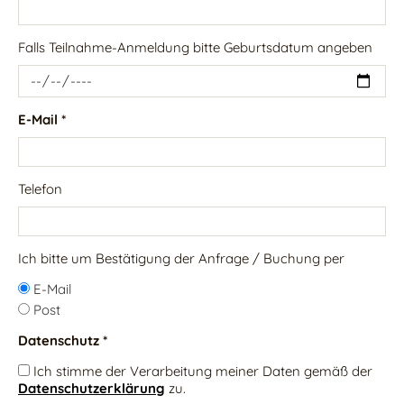
Falls Teilnahme-Anmeldung bitte Geburtsdatum angeben
E-Mail *
Telefon
Ich bitte um Bestätigung der Anfrage / Buchung per
E-Mail
Post
Datenschutz *
Ich stimme der Verarbeitung meiner Daten gemäß der
Datenschutzerklärung
zu.