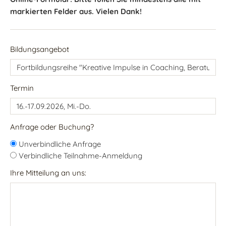
markierten Felder aus. Vielen Dank!
Bildungsangebot
Termin
Anfrage oder Buchung?
Unverbindliche Anfrage
Verbindliche Teilnahme-Anmeldung
Ihre Mitteilung an uns: