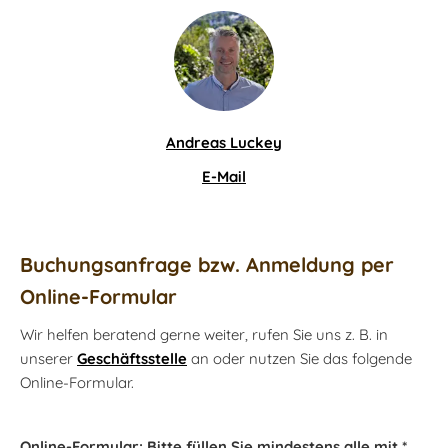
Andreas Luckey
E-Mail
Buchungsanfrage bzw. Anmeldung per
Online-Formular
Wir helfen beratend gerne weiter, rufen Sie uns z. B. in
unserer
Geschäftsstelle
an oder nutzen Sie das folgende
Online-Formular.
Online-Formular: Bitte füllen Sie mindestens alle mit *