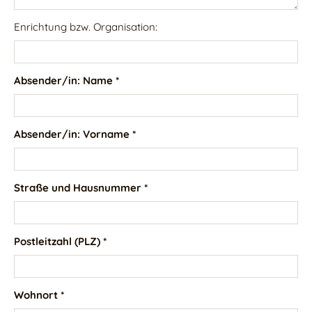
Enrichtung bzw. Organisation:
Absender/in: Name *
Absender/in: Vorname *
Straße und Hausnummer *
Postleitzahl (PLZ) *
Wohnort *