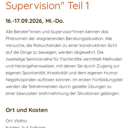
Supervision" Teil 1
16.-17.09.2026, Mi.-Do.
Alle Berater*innen und Supervisor*innen kennen das
Phänomen der stagnierenden Beratungssituation. Alle
Versuche, die Ratsuchenden zu einer konstruktiven Sicht
auf die Dinge zu bewegen, werden abgewehrt. Die
zweiteilige Seminarreihe für Fachkräfte vermittelt Methoden
und Herangehensweisen, mit denen Sie durch Zugang zur
eigenen Spontanität, Kreativität und dem eigenen Humor
Negativspiralen auflösen können. Im ersten Fortbildungsteil
werden die Teilnehmenden durch gezielte Übungen zu
einer bewussten Wahrnehmung der Situationen gelangen.
Ort und Kosten
Ort: Vlotho
Kosten: Auf Anfrage