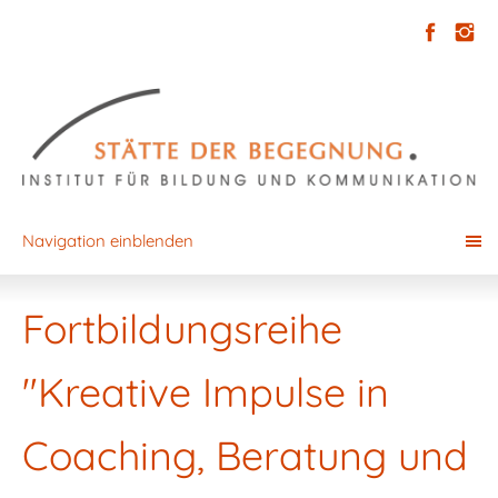
Navigation einblenden
Fortbildungsreihe
"Kreative Impulse in
Coaching, Beratung und