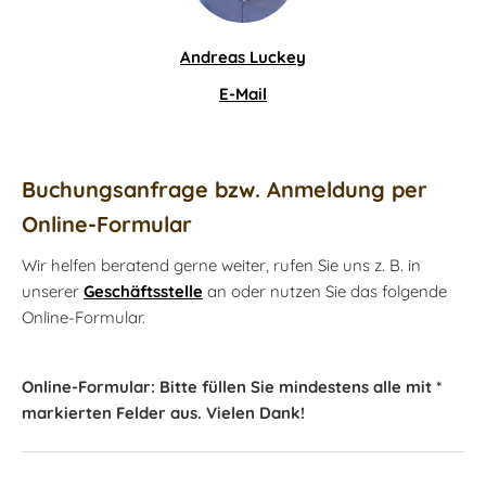
Andreas Luckey
E-Mail
Buchungsanfrage bzw. Anmeldung per
Online-Formular
Wir helfen beratend gerne weiter, rufen Sie uns z. B. in
unserer
Geschäftsstelle
an oder nutzen Sie das folgende
Online-Formular.
Online-Formular: Bitte füllen Sie mindestens alle mit *
markierten Felder aus. Vielen Dank!