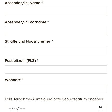
Absender/in: Name *
Absender/in: Vorname *
Straße und Hausnummer *
Postleitzahl (PLZ) *
Wohnort *
Falls Teilnahme-Anmeldung bitte Geburtsdatum angeben