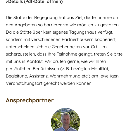
>Details (Pdf-Datei öffnen)
Die Stätte der Begegnung hat das Ziel, die Teilnahme an
den Angeboten so barrierearm wie möglich zu gestalten.
Da die Stätte über kein eigenes Tagungshaus verfügt,
sondern mit verschiedenen Partnerhäusern kooperiert,
unterscheiden sich die Gegebenheiten vor Ort. Um
sicherzustellen, dass Ihre Teilnahme gelingt, treten Sie bitte
mit uns in Kontakt. Wir prüfen gerne, wie wir Ihren
persönlichen Bedürfnissen (z. B. bezüglich Mobilität,
Begleitung, Assistenz, Wahrnehmung etc.) am jeweiligen
Veranstaltungsort gerecht werden können.
Ansprechpartner