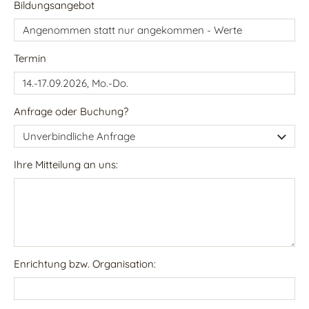
Bildungsangebot
Termin
Anfrage oder Buchung?
Ihre Mitteilung an uns:
Enrichtung bzw. Organisation: