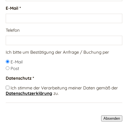
E-Mail *
Telefon
Ich bitte um Bestätigung der Anfrage / Buchung per
E-Mail
Post
Datenschutz *
Ich stimme der Verarbeitung meiner Daten gemäß der
Datenschutzerklärung
zu.