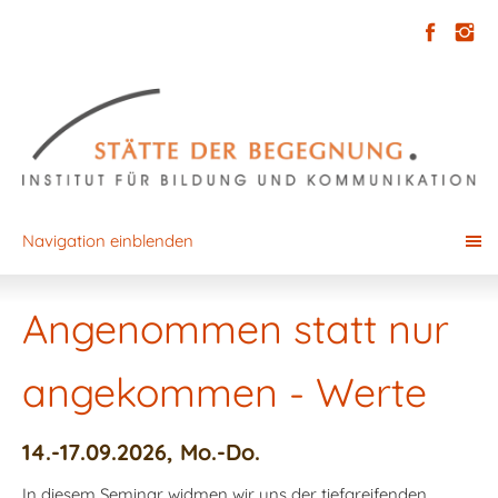
Navigation einblenden
Angenommen statt nur
angekommen - Werte
14.-17.09.2026, Mo.-Do.
In diesem Seminar widmen wir uns der tiefgreifenden