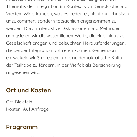
Thematik der Integration im Kontext von Demokratie und
Werten. Wir erkunden, was es bedeutet, nicht nur physisch
anzukommen, sondern tatsächlich angenommen zu
werden. Durch interaktive Diskussionen und Methoden
analysieren wir die wesentlichen Werte, die eine inklusive
Gesellschaft prägen und beleuchten Herausforderungen,
die bei der Integration auftreten können. Gemeinsam
entwickeln wir Strategien, um eine demokratische Kultur
der Teilhabe zu fördern, in der Vielfalt als Bereicherung
angesehen wird.
Ort und Kosten
Ort: Bielefeld
Kosten: Auf Anfrage
Programm