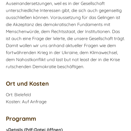
Auseinandersetzungen, weil es in der Gesellschaft
unterschiedliche Interessen gibt, die sich auch gegenseitig
ausschließen können. Voraussetzung für das Gelingen ist
die Akzeptanz des demokratischen Fundaments mit
Menschenwürde, dem Rechtsstaat, der Institutionen. Das
ist auch eine Frage der Werte, die unsere Gesellschaft trägt.
Damit wollen wir uns anhand aktueller Fragen wie dem
fortwährenden Krieg in der Ukraine, dem Klimawechsel,
dem Nahostkonflikt und last but not least der in die Krise
rutschenden Demokratie beschäftigen.
Ort und Kosten
Ort:
Bielefeld
Kosten: Auf Anfrage
Programm
>Details (Pdf-Datei öffnen)