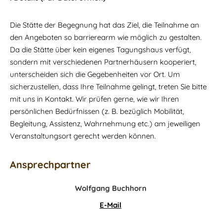
Die Stätte der Begegnung hat das Ziel, die Teilnahme an
den Angeboten so barrierearm wie möglich zu gestalten.
Da die Stätte über kein eigenes Tagungshaus verfügt,
sondern mit verschiedenen Partnerhäusern kooperiert,
unterscheiden sich die Gegebenheiten vor Ort. Um
sicherzustellen, dass Ihre Teilnahme gelingt, treten Sie bitte
mit uns in Kontakt. Wir prüfen gerne, wie wir Ihren
persönlichen Bedürfnissen (z. B. bezüglich Mobilität,
Begleitung, Assistenz, Wahrnehmung etc.) am jeweiligen
Veranstaltungsort gerecht werden können.
Ansprechpartner
Wolfgang Buchhorn
E-Mail