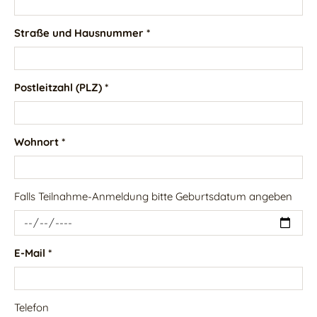
Straße und Hausnummer *
Postleitzahl (PLZ) *
Wohnort *
Falls Teilnahme-Anmeldung bitte Geburtsdatum angeben
E-Mail *
Telefon