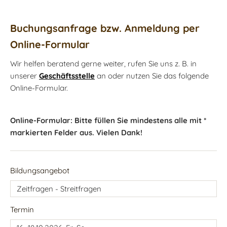
Buchungsanfrage bzw. Anmeldung per
Online-Formular
Wir helfen beratend gerne weiter, rufen Sie uns z. B. in
unserer
Geschäftsstelle
an oder nutzen Sie das folgende
Online-Formular.
Online-Formular: Bitte füllen Sie mindestens alle mit *
markierten Felder aus. Vielen Dank!
Bildungsangebot
Termin