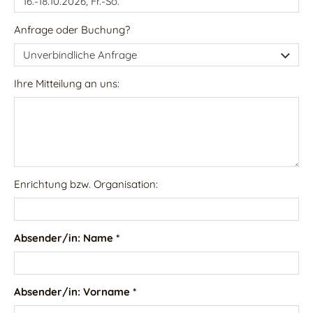
Anfrage oder Buchung?
Ihre Mitteilung an uns:
Enrichtung bzw. Organisation:
Absender/in: Name *
Absender/in: Vorname *