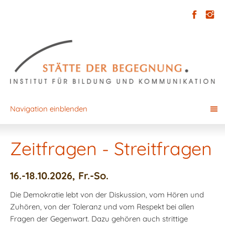
Navigation einblenden
Zeitfragen - Streitfragen
16.-18.10.2026, Fr.-So.
Die Demokratie lebt von der Diskussion, vom Hören und
Zuhören, von der Toleranz und vom Respekt bei allen
Fragen der Gegenwart. Dazu gehören auch strittige