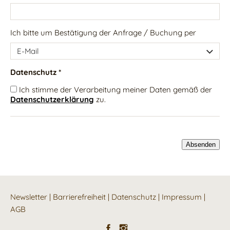
Ich bitte um Bestätigung der Anfrage / Buchung per
Datenschutz *
Ich stimme der Verarbeitung meiner Daten gemäß der
Datenschutzerklärung
zu.
Newsletter
|
Barrierefreiheit
|
Datenschutz
|
Impressum
|
AGB