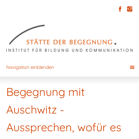
Navigation einblenden
Begegnung mit
Auschwitz -
Aussprechen, wofür es