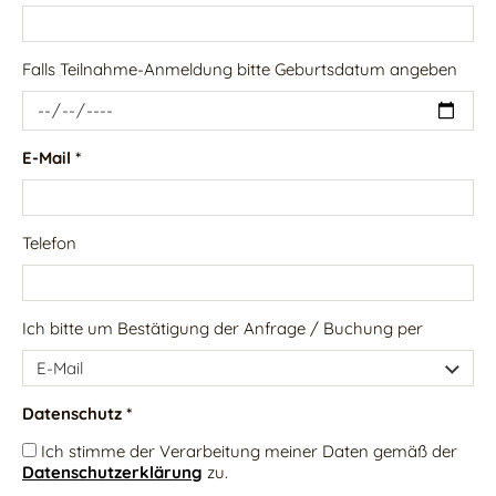
Falls Teilnahme-Anmeldung bitte Geburtsdatum angeben
E-Mail *
Telefon
Ich bitte um Bestätigung der Anfrage / Buchung per
Datenschutz *
Ich stimme der Verarbeitung meiner Daten gemäß der
Datenschutzerklärung
zu.