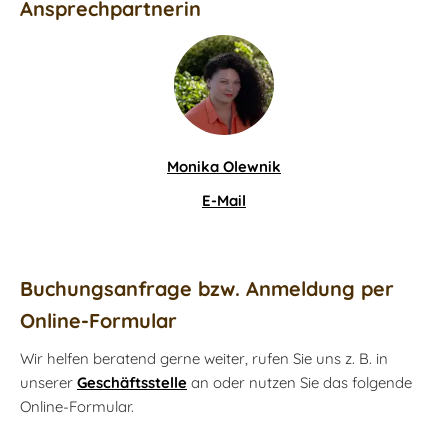
Ansprechpartnerin
Monika Olewnik
E-Mail
Buchungsanfrage bzw. Anmeldung per
Online-Formular
Wir helfen beratend gerne weiter, rufen Sie uns z. B. in
unserer
Geschäftsstelle
an oder nutzen Sie das folgende
Online-Formular.