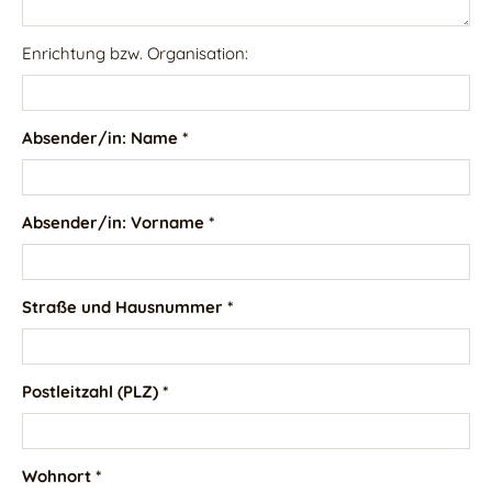
Enrichtung bzw. Organisation:
Absender/in: Name *
Absender/in: Vorname *
Straße und Hausnummer *
Postleitzahl (PLZ) *
Wohnort *