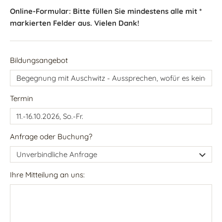
Online-Formular: Bitte füllen Sie mindestens alle mit *
markierten Felder aus. Vielen Dank!
Bildungsangebot
Termin
Anfrage oder Buchung?
Ihre Mitteilung an uns: