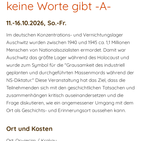
keine Worte gibt -A-
11.-16.10.2026, So.-Fr.
Im deutschen Konzentrations- und Vernichtungslager
Auschwitz wurden zwischen 1940 und 1945 ca. 1,1 Millionen
Menschen von Nationalsozialisten ermordet. Damit war
Auschwitz das größte Lager während des Holocaust und
wurde zum Symbol für die "Grausamkeit des industriell
geplanten und durchgeführten Massenmords während der
NS-Diktatur." Diese Veranstaltung hat das Ziel, dass die
Teilnehmenden sich mit den geschichtlichen Tatsachen und
zusammenhängen kritisch auseinandersetzen und die
Frage diskutieren, wie ein angemessener Umgang mit dem
Ort als Geschichts- und Erinnerungsort aussehen kann.
Ort und Kosten
Ort:
Oswiecim / Krakau