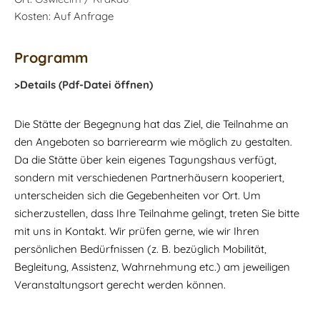
Kosten: Auf Anfrage
Programm
>Details (Pdf-Datei öffnen)
Die Stätte der Begegnung hat das Ziel, die Teilnahme an
den Angeboten so barrierearm wie möglich zu gestalten.
Da die Stätte über kein eigenes Tagungshaus verfügt,
sondern mit verschiedenen Partnerhäusern kooperiert,
unterscheiden sich die Gegebenheiten vor Ort. Um
sicherzustellen, dass Ihre Teilnahme gelingt, treten Sie bitte
mit uns in Kontakt. Wir prüfen gerne, wie wir Ihren
persönlichen Bedürfnissen (z. B. bezüglich Mobilität,
Begleitung, Assistenz, Wahrnehmung etc.) am jeweiligen
Veranstaltungsort gerecht werden können.