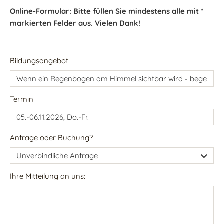
Online-Formular: Bitte füllen Sie mindestens alle mit *
markierten Felder aus. Vielen Dank!
Bildungsangebot
Termin
Anfrage oder Buchung?
Ihre Mitteilung an uns: