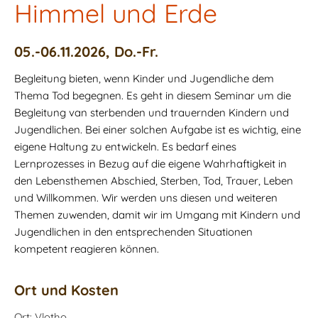
Himmel und Erde
05.-06.11.2026, Do.-Fr.
Begleitung bieten, wenn Kinder und Jugendliche dem
Thema Tod begegnen. Es geht in diesem Seminar um die
Begleitung van sterbenden und trauernden Kindern und
Jugendlichen. Bei einer solchen Aufgabe ist es wichtig, eine
eigene Haltung zu entwickeln. Es bedarf eines
Lernprozesses in Bezug auf die eigene Wahrhaftigkeit in
den Lebensthemen Abschied, Sterben, Tod, Trauer, Leben
und Willkommen. Wir werden uns diesen und weiteren
Themen zuwenden, damit wir im Umgang mit Kindern und
Jugendlichen in den entsprechenden Situationen
kompetent reagieren können.
Ort und Kosten
Ort: Vlotho