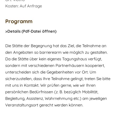
Kosten: Auf Anfrage
Programm
>Details (Pdf-Datei öffnen)
Die Stätte der Begegnung hat das Ziel, die Teilnahme an
den Angeboten so barrierearm wie möglich zu gestalten.
Da die Stätte über kein eigenes Tagungshaus verfügt,
sondern mit verschiedenen Partnerhäusern kooperiert,
unterscheiden sich die Gegebenheiten vor Ort. Um
sicherzustellen, dass Ihre Teilnahme gelingt, treten Sie bitte
mit uns in Kontakt. Wir prüfen gerne, wie wir Ihren
persönlichen Bedürfnissen (z. B. bezüglich Mobilität,
Begleitung, Assistenz, Wahrnehmung etc.) am jeweiligen
Veranstaltungsort gerecht werden können.