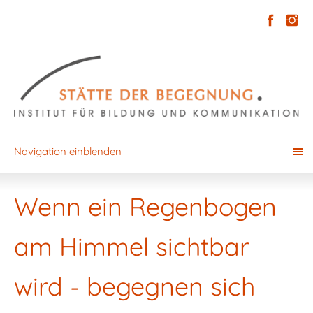
Navigation einblenden
Wenn ein Regenbogen
am Himmel sichtbar
wird - begegnen sich