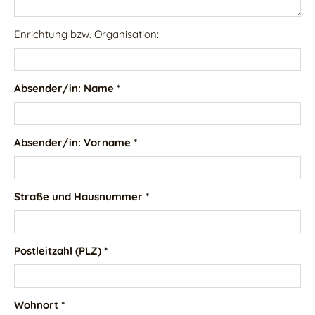
Enrichtung bzw. Organisation:
Absender/in: Name *
Absender/in: Vorname *
Straße und Hausnummer *
Postleitzahl (PLZ) *
Wohnort *