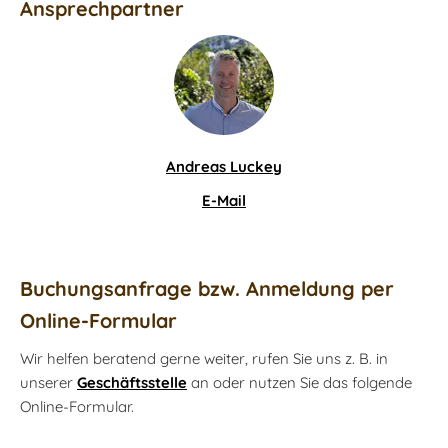
Ansprechpartner
Andreas Luckey
E-Mail
Buchungsanfrage bzw. Anmeldung per
Online-Formular
Wir helfen beratend gerne weiter, rufen Sie uns z. B. in
unserer
Geschäftsstelle
an oder nutzen Sie das folgende
Online-Formular.