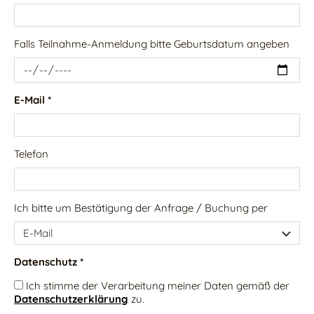
Falls Teilnahme-Anmeldung bitte Geburtsdatum angeben
E-Mail *
Telefon
Ich bitte um Bestätigung der Anfrage / Buchung per
Datenschutz *
Ich stimme der Verarbeitung meiner Daten gemäß der
Datenschutzerklärung
zu.