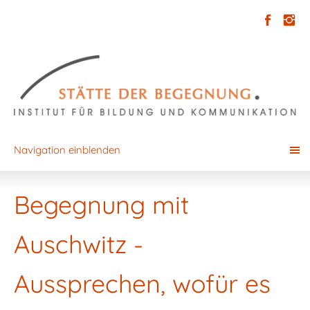
Navigation einblenden
Begegnung mit
Auschwitz -
Aussprechen, wofür es