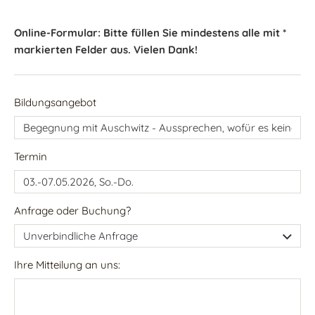
Online-Formular: Bitte füllen Sie mindestens alle mit *
markierten Felder aus. Vielen Dank!
Bildungsangebot
Termin
Anfrage oder Buchung?
Ihre Mitteilung an uns: