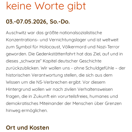
keine Worte gibt
03.-07.05.2026, So.-Do.
Auschwitz war das größte nationalsozialistische
Konzentrations- und Vernichtungslager und ist weltweit
zum Symbol für Holocaust, Völkermord und Nazi-Terror
geworden. Die Gedenkstättenfahrt hat das Ziel, auf und in
dieses „schwarze“ Kapitel deutscher Geschichte
zurückzublicken. Wir wollen uns - ohne Schuldgefühle – der
historischen Verantwortung stellen, die sich aus dem
Wissen um die NS-Verbrechen ergibt. Vor diesem
Hintergrund wollen wir nach zivilen Verhaltensweisen
fragen, die in Zukunft ein vorurteilsfreies, humanes und
demokratisches Miteinander der Menschen über Grenzen
hinweg ermöglichen.
Ort und Kosten