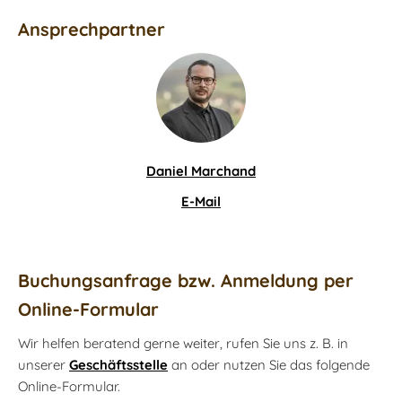
Ansprechpartner
Daniel Marchand
E-Mail
Buchungsanfrage bzw. Anmeldung per
Online-Formular
Wir helfen beratend gerne weiter, rufen Sie uns z. B. in
unserer
Geschäftsstelle
an oder nutzen Sie das folgende
Online-Formular.