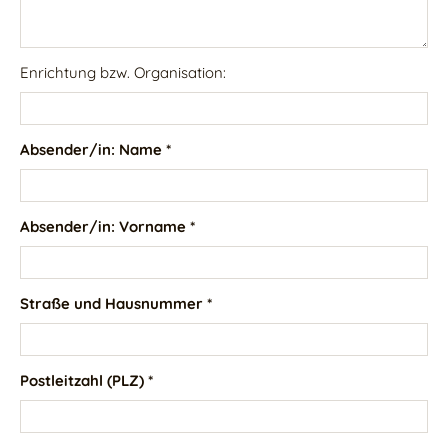
Enrichtung bzw. Organisation:
Absender/in: Name *
Absender/in: Vorname *
Straße und Hausnummer *
Postleitzahl (PLZ) *