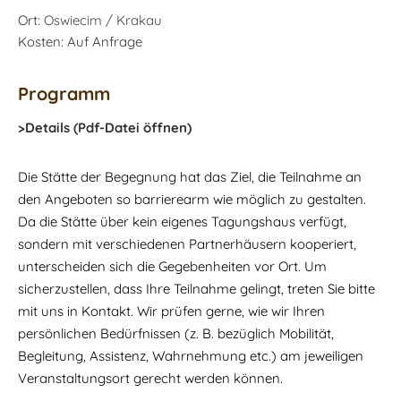
Ort:
Oswiecim / Krakau
Kosten: Auf Anfrage
Programm
>Details (Pdf-Datei öffnen)
Die Stätte der Begegnung hat das Ziel, die Teilnahme an
den Angeboten so barrierearm wie möglich zu gestalten.
Da die Stätte über kein eigenes Tagungshaus verfügt,
sondern mit verschiedenen Partnerhäusern kooperiert,
unterscheiden sich die Gegebenheiten vor Ort. Um
sicherzustellen, dass Ihre Teilnahme gelingt, treten Sie bitte
mit uns in Kontakt. Wir prüfen gerne, wie wir Ihren
persönlichen Bedürfnissen (z. B. bezüglich Mobilität,
Begleitung, Assistenz, Wahrnehmung etc.) am jeweiligen
Veranstaltungsort gerecht werden können.