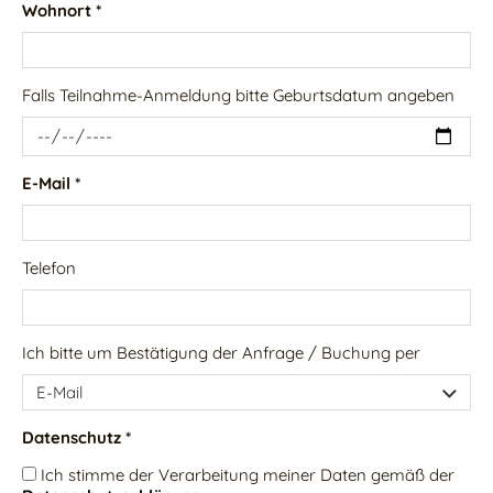
Wohnort *
Falls Teilnahme-Anmeldung bitte Geburtsdatum angeben
E-Mail *
Telefon
Ich bitte um Bestätigung der Anfrage / Buchung per
Datenschutz *
Ich stimme der Verarbeitung meiner Daten gemäß der