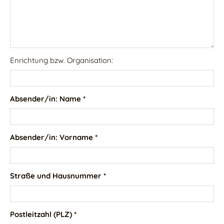
Enrichtung bzw. Organisation:
Absender/in: Name *
Absender/in: Vorname *
Straße und Hausnummer *
Postleitzahl (PLZ) *