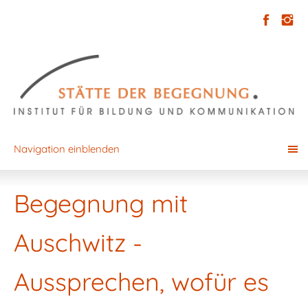
Navigation einblenden
Begegnung mit
Auschwitz -
Aussprechen, wofür es