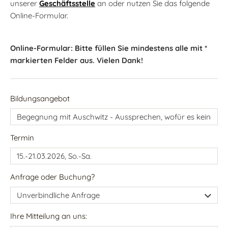
unserer
Geschäftsstelle
an oder nutzen Sie das folgende
Online-Formular.
Online-Formular: Bitte füllen Sie mindestens alle mit *
markierten Felder aus. Vielen Dank!
Bildungsangebot
Termin
Anfrage oder Buchung?
Ihre Mitteilung an uns: