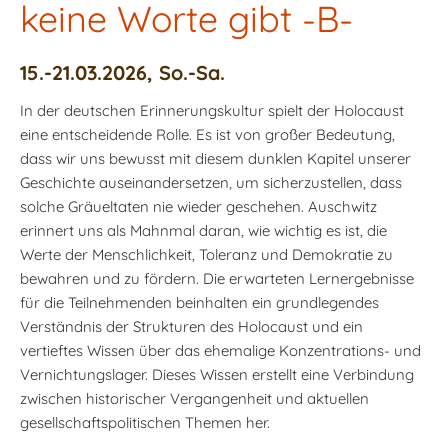
keine Worte gibt -B-
15.-21.03.2026, So.-Sa.
In der deutschen Erinnerungskultur spielt der Holocaust
eine entscheidende Rolle. Es ist von großer Bedeutung,
dass wir uns bewusst mit diesem dunklen Kapitel unserer
Geschichte auseinandersetzen, um sicherzustellen, dass
solche Gräueltaten nie wieder geschehen. Auschwitz
erinnert uns als Mahnmal daran, wie wichtig es ist, die
Werte der Menschlichkeit, Toleranz und Demokratie zu
bewahren und zu fördern. Die erwarteten Lernergebnisse
für die Teilnehmenden beinhalten ein grundlegendes
Verständnis der Strukturen des Holocaust und ein
vertieftes Wissen über das ehemalige Konzentrations- und
Vernichtungslager. Dieses Wissen erstellt eine Verbindung
zwischen historischer Vergangenheit und aktuellen
gesellschaftspolitischen Themen her.