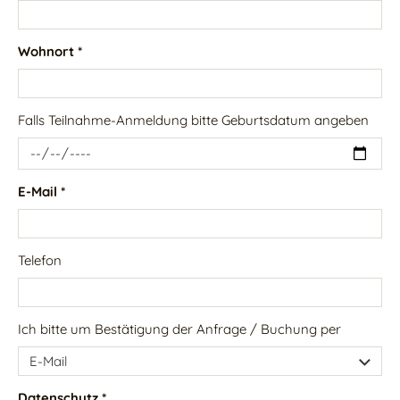
Wohnort *
Falls Teilnahme-Anmeldung bitte Geburtsdatum angeben
E-Mail *
Telefon
Ich bitte um Bestätigung der Anfrage / Buchung per
Datenschutz *