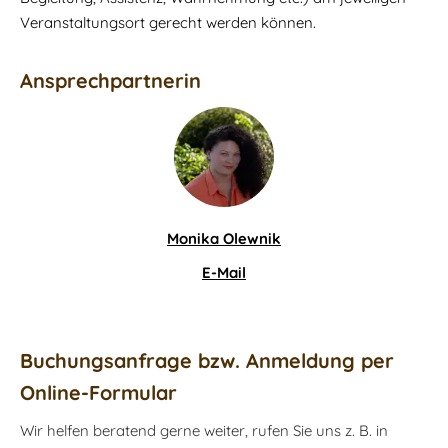
Veranstaltungsort gerecht werden können.
Ansprechpartnerin
Monika Olewnik
E-Mail
Buchungsanfrage bzw. Anmeldung per
Online-Formular
Wir helfen beratend gerne weiter, rufen Sie uns z. B. in