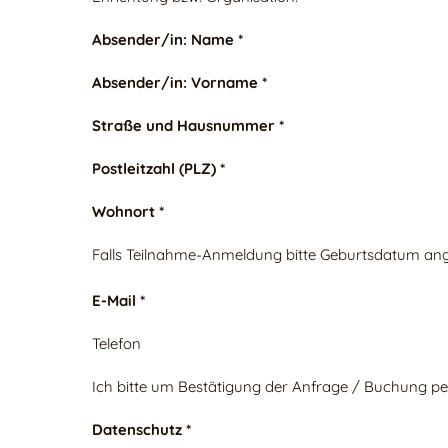
Absender/in: Name *
Absender/in: Vorname *
Straße und Hausnummer *
Postleitzahl (PLZ) *
Wohnort *
Falls Teilnahme-Anmeldung bitte Geburtsdatum an
E-Mail *
Telefon
Ich bitte um Bestätigung der Anfrage / Buchung pe
Datenschutz *