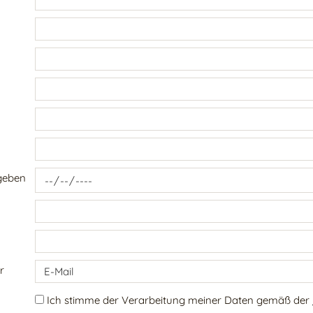
geben
r
Ich stimme der Verarbeitung meiner Daten gemäß der