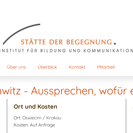
Über uns
Überblick
Kontakt
Mitarbeit
itz - Aussprechen, wofür e
Ort und Kosten
Ort:
Oswiecim / Krakau
Kosten: Auf Anfrage