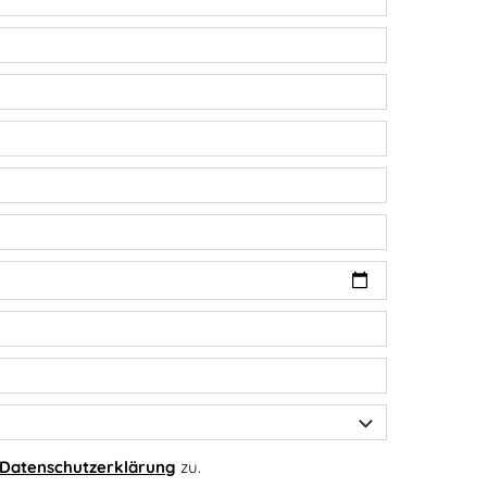
Datenschutzerklärung
zu.