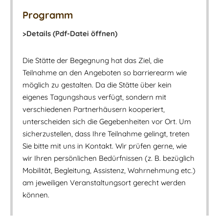
Programm
>Details (Pdf-Datei öffnen)
Die Stätte der Begegnung hat das Ziel, die
Teilnahme an den Angeboten so barrierearm wie
möglich zu gestalten. Da die Stätte über kein
eigenes Tagungshaus verfügt, sondern mit
verschiedenen Partnerhäusern kooperiert,
unterscheiden sich die Gegebenheiten vor Ort. Um
sicherzustellen, dass Ihre Teilnahme gelingt, treten
Sie bitte mit uns in Kontakt. Wir prüfen gerne, wie
wir Ihren persönlichen Bedürfnissen (z. B. bezüglich
Mobilität, Begleitung, Assistenz, Wahrnehmung etc.)
am jeweiligen Veranstaltungsort gerecht werden
können.