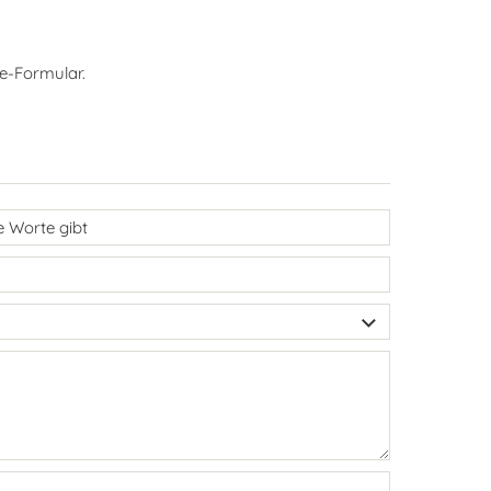
e-Formular.