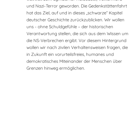
und Nazi-Terror geworden. Die Gedenkstättenfahrt
hat das Ziel, auf und in dieses „schwarze“ Kapitel
deutscher Geschichte zurückzublicken. Wir wollen
uns - ohne Schuldgefühle – der historischen
Verantwortung stellen, die sich aus dem Wissen um
die NS-Verbrechen ergibt. Vor diesem Hintergrund
wollen wir nach zivilen Verhaltensweisen fragen, die
in Zukunft ein vorurteilsfreies, humanes und
demokratisches Miteinander der Menschen über
Grenzen hinweg ermöglichen.