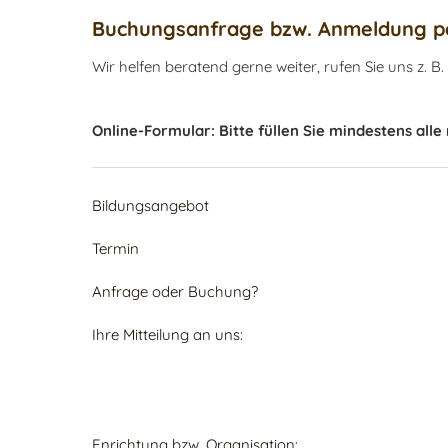
Buchungsanfrage bzw. Anmeldung pe
Wir helfen beratend gerne weiter, rufen Sie uns z. B.
Online-Formular: Bitte füllen Sie mindestens alle
Bildungsangebot
Termin
Anfrage oder Buchung?
Ihre Mitteilung an uns:
Enrichtung bzw. Organisation: