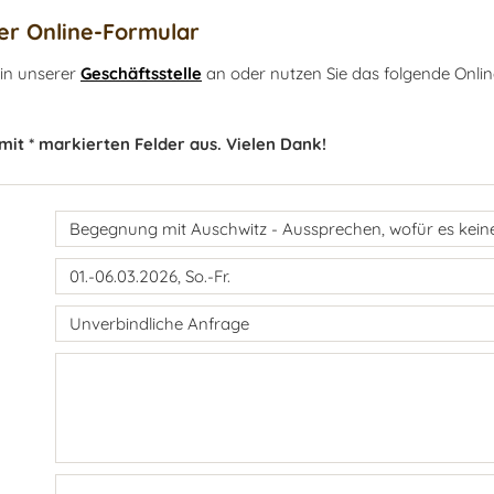
r Online-Formular
 in unserer
Geschäftsstelle
an oder nutzen Sie das folgende Onlin
 mit * markierten Felder aus. Vielen Dank!