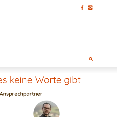
s keine Worte gibt
Ansprechpartner