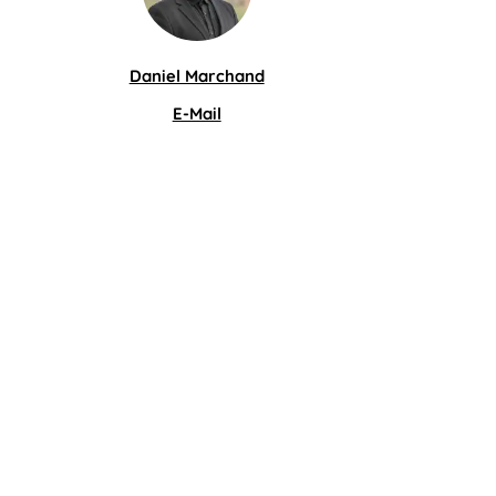
Daniel Marchand
E-Mail