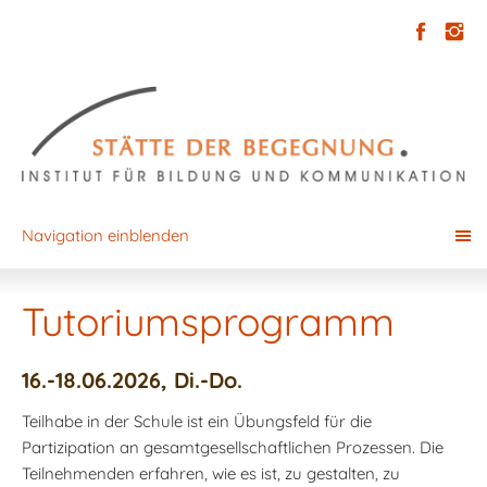
Navigation einblenden
Tutoriumsprogramm
16.-18.06.2026, Di.-Do.
Teilhabe in der Schule ist ein Übungsfeld für die
Partizipation an gesamtgesellschaftlichen Prozessen. Die
Teilnehmenden erfahren, wie es ist, zu gestalten, zu