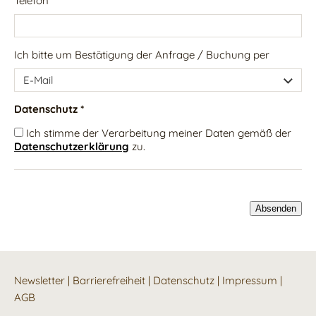
Telefon
Ich bitte um Bestätigung der Anfrage / Buchung per
Datenschutz *
Ich stimme der Verarbeitung meiner Daten gemäß der
Datenschutzerklärung
zu.
Newsletter
|
Barrierefreiheit
|
Datenschutz
|
Impressum
|
AGB