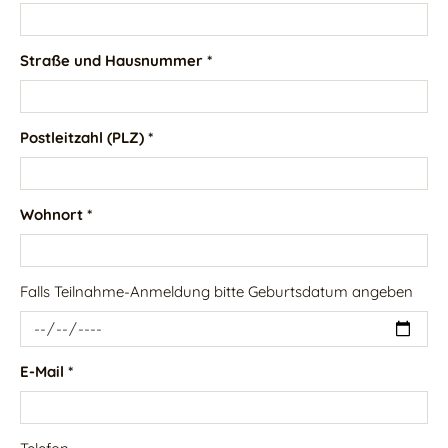
Straße und Hausnummer *
Postleitzahl (PLZ) *
Wohnort *
Falls Teilnahme-Anmeldung bitte Geburtsdatum angeben
E-Mail *