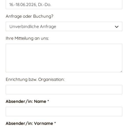
Anfrage oder Buchung?
Ihre Mitteilung an uns:
Enrichtung bzw. Organisation:
Absender/in: Name *
Absender/in: Vorname *