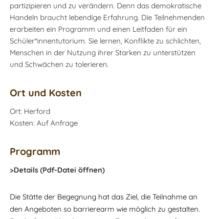
partizipieren und zu verändern. Denn das demokratische
Handeln braucht lebendige Erfahrung. Die Teilnehmenden
erarbeiten ein Programm und einen Leitfaden für ein
Schüler*innentutorium. Sie lernen, Konflikte zu schlichten,
Menschen in der Nutzung ihrer Starken zu unterstützen
und Schwächen zu tolerieren.
Ort und Kosten
Ort: Herford
Kosten: Auf Anfrage
Programm
>Details (Pdf-Datei öffnen)
Die Stätte der Begegnung hat das Ziel, die Teilnahme an
den Angeboten so barrierearm wie möglich zu gestalten.