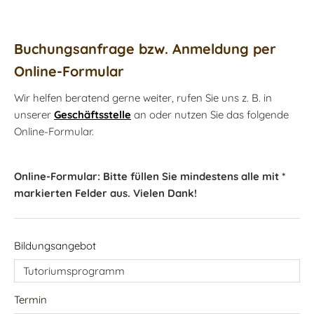
Buchungsanfrage bzw. Anmeldung per
Online-Formular
Wir helfen beratend gerne weiter, rufen Sie uns z. B. in
unserer
Geschäftsstelle
an oder nutzen Sie das folgende
Online-Formular.
Online-Formular: Bitte füllen Sie mindestens alle mit *
markierten Felder aus. Vielen Dank!
Bildungsangebot
Termin