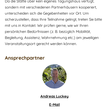
Da die Stätte über kein eigenes Tagungshaus verfügt,
sondern mit verschiedenen Partnerhäusern kooperiert,
unterscheiden sich die Gegebenheiten vor Ort. Um
sicherzustellen, dass Ihre Teilnahme gelingt, treten Sie bitte
mit uns in Kontakt. Wir prüfen gerne, wie wir Ihren
persönlichen Bedürfnissen (z. B. bezüglich Mobilität,
Begleitung, Assistenz, Wahrnehmung etc.) am jeweiligen
Veranstaltungsort gerecht werden können.
Ansprechpartner
Andreas Luckey
E-Mail