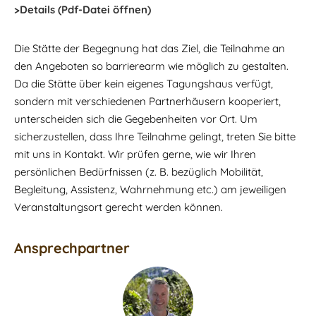
>Details (Pdf-Datei öffnen)
Die Stätte der Begegnung hat das Ziel, die Teilnahme an
den Angeboten so barrierearm wie möglich zu gestalten.
Da die Stätte über kein eigenes Tagungshaus verfügt,
sondern mit verschiedenen Partnerhäusern kooperiert,
unterscheiden sich die Gegebenheiten vor Ort. Um
sicherzustellen, dass Ihre Teilnahme gelingt, treten Sie bitte
mit uns in Kontakt. Wir prüfen gerne, wie wir Ihren
persönlichen Bedürfnissen (z. B. bezüglich Mobilität,
Begleitung, Assistenz, Wahrnehmung etc.) am jeweiligen
Veranstaltungsort gerecht werden können.
Ansprechpartner