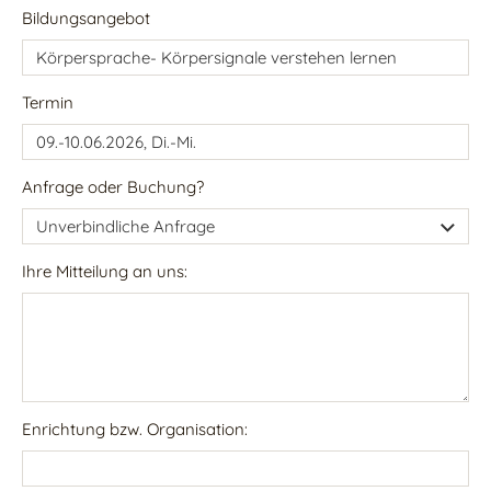
Bildungsangebot
Termin
Anfrage oder Buchung?
Ihre Mitteilung an uns:
Enrichtung bzw. Organisation: