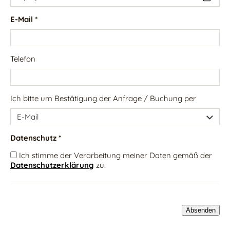
E-Mail *
Telefon
Ich bitte um Bestätigung der Anfrage / Buchung per
Datenschutz *
Ich stimme der Verarbeitung meiner Daten gemäß der
Datenschutzerklärung
zu.