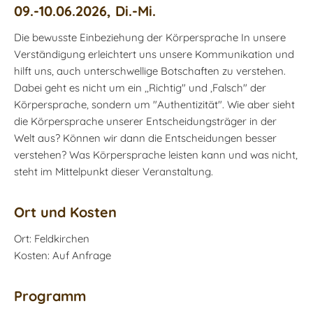
09.-10.06.2026, Di.-Mi.
Die bewusste Einbeziehung der Körpersprache In unsere
Verständigung erleichtert uns unsere Kommunikation und
hilft uns, auch unterschwellige Botschaften zu verstehen.
Dabei geht es nicht um ein ,,Richtig" und ,Falsch" der
Körpersprache, sondern um "Authentizität". Wie aber sieht
die Körpersprache unserer Entscheidungsträger in der
Welt aus? Können wir dann die Entscheidungen besser
verstehen? Was Körpersprache leisten kann und was nicht,
steht im Mittelpunkt dieser Veranstaltung.
Ort und Kosten
Ort: Feldkirchen
Kosten: Auf Anfrage
Programm