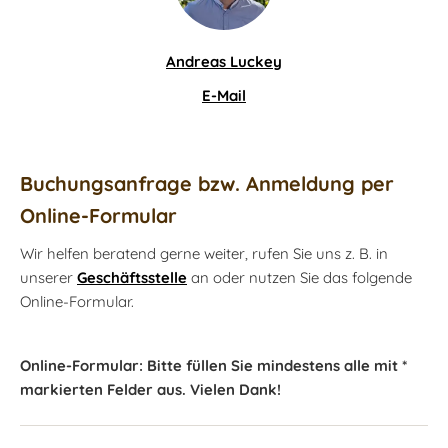
Andreas Luckey
E-Mail
Buchungsanfrage bzw. Anmeldung per
Online-Formular
Wir helfen beratend gerne weiter, rufen Sie uns z. B. in
unserer
Geschäftsstelle
an oder nutzen Sie das folgende
Online-Formular.
Online-Formular: Bitte füllen Sie mindestens alle mit *
markierten Felder aus. Vielen Dank!