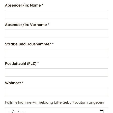
Absender/in: Name *
Absender/in: Vorname *
Straße und Hausnummer *
Postleitzahl (PLZ) *
Wohnort *
Falls Teilnahme-Anmeldung bitte Geburtsdatum angeben