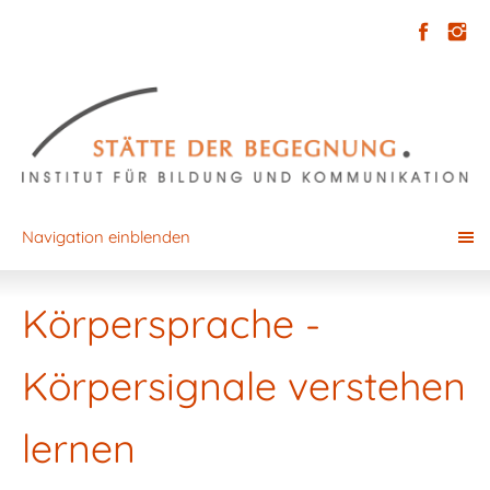
Navigation einblenden
Körpersprache -
Körpersignale verstehen
lernen