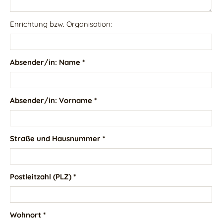
Enrichtung bzw. Organisation:
Absender/in: Name *
Absender/in: Vorname *
Straße und Hausnummer *
Postleitzahl (PLZ) *
Wohnort *