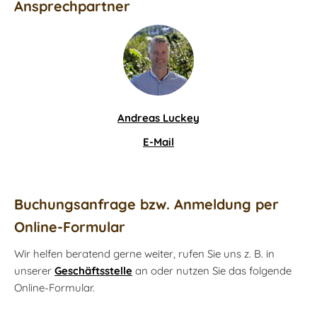
Ansprechpartner
Andreas Luckey
E-Mail
Buchungsanfrage bzw. Anmeldung per
Online-Formular
Wir helfen beratend gerne weiter, rufen Sie uns z. B. in
unserer
Geschäftsstelle
an oder nutzen Sie das folgende
Online-Formular.