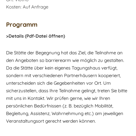
Kosten: Auf Anfrage
Programm
>Details (Pdf-Datei öffnen)
Die Stätte der Begegnung hat das Ziel, die Teilnahme an
den Angeboten so barrierearm wie möglich zu gestalten.
Da die Stätte über kein eigenes Tagungshaus verfügt,
sondern mit verschiedenen Partnerhäusern kooperiert,
unterscheiden sich die Gegebenheiten vor Ort. Um
sicherzustellen, dass Ihre Teilnahme gelingt, treten Sie bitte
mit uns in Kontakt. Wir prüfen gerne, wie wir Ihren
persönlichen Bedürfnissen (z. B. bezüglich Mobilität,
Begleitung, Assistenz, Wahrnehmung etc.) am jeweiligen
Veranstaltungsort gerecht werden können.