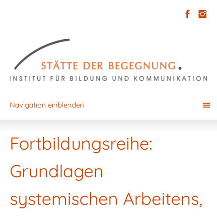
Navigation einblenden
Fortbildungsreihe:
Grundlagen
systemischen Arbeitens,