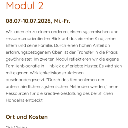
Modul 2
08.07-10.07.2026, Mi.-Fr.
Wir laden ein zu einem anderen, einem systemischen und
ressourcenorientierten Blick auf das einzelne Kind, seine
Eltern und seine Familie. Durch einen hohen Anteil an
erfahrungsbezogenem Oben ist der Transfer in die Praxis
gewährleistet. Im zweiten Modul reflektieren wir die eigene
Familienbiografie in Hinblick auf erlebte Muster. Es wird sich
mit eigenen Wirklichkeitskonstruktionen
auseinandergesetzt. "Durch das Kennenlemen der
unterschiedlichen systemischen Methoden werden," neue
Ressourcen für die kreative Gestaltung des beruflichen
Handelns entdeckt.
Ort und Kosten
Ort:
Vlotho