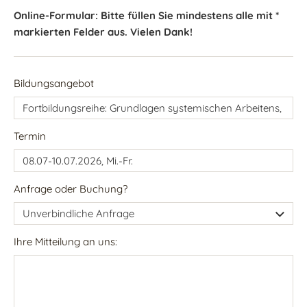
Online-Formular: Bitte füllen Sie mindestens alle mit *
markierten Felder aus. Vielen Dank!
Bildungsangebot
Termin
Anfrage oder Buchung?
Ihre Mitteilung an uns: