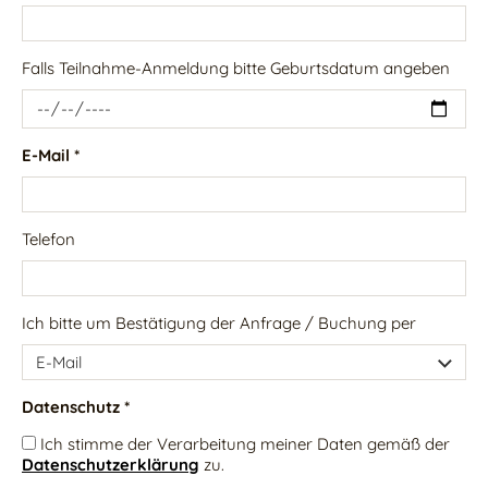
Falls Teilnahme-Anmeldung bitte Geburtsdatum angeben
E-Mail *
Telefon
Ich bitte um Bestätigung der Anfrage / Buchung per
Datenschutz *
Ich stimme der Verarbeitung meiner Daten gemäß der
Datenschutzerklärung
zu.