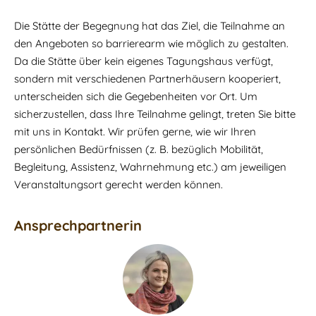
Die Stätte der Begegnung hat das Ziel, die Teilnahme an
den Angeboten so barrierearm wie möglich zu gestalten.
Da die Stätte über kein eigenes Tagungshaus verfügt,
sondern mit verschiedenen Partnerhäusern kooperiert,
unterscheiden sich die Gegebenheiten vor Ort. Um
sicherzustellen, dass Ihre Teilnahme gelingt, treten Sie bitte
mit uns in Kontakt. Wir prüfen gerne, wie wir Ihren
persönlichen Bedürfnissen (z. B. bezüglich Mobilität,
Begleitung, Assistenz, Wahrnehmung etc.) am jeweiligen
Veranstaltungsort gerecht werden können.
Ansprechpartnerin