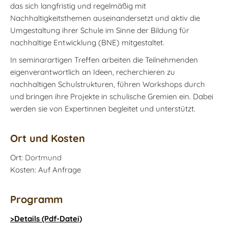
das sich langfristig und regelmäßig mit
Nachhaltigkeitsthemen auseinandersetzt und aktiv die
Umgestaltung ihrer Schule im Sinne der Bildung für
nachhaltige Entwicklung (BNE) mitgestaltet.
In seminarartigen Treffen arbeiten die Teilnehmenden
eigenverantwortlich an Ideen, recherchieren zu
nachhaltigen Schulstrukturen, führen Workshops durch
und bringen ihre Projekte in schulische Gremien ein. Dabei
werden sie von Expertinnen begleitet und unterstützt.
Ort und Kosten
Ort:
Dortmund
Kosten: Auf Anfrage
Programm
>Details (Pdf-Datei)