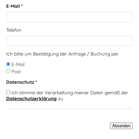
E-Mail *
Telefon
Ich bitte um Bestätigung der Anfrage / Buchung per
E-Mail
Post
Datenschutz *
Ich stimme der Verarbeitung meiner Daten gemäß der
Datenschutzerklärung
zu.