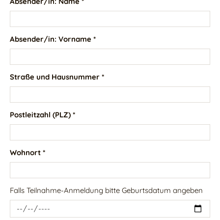
Absender/in: Name *
Absender/in: Vorname *
Straße und Hausnummer *
Postleitzahl (PLZ) *
Wohnort *
Falls Teilnahme-Anmeldung bitte Geburtsdatum angeben