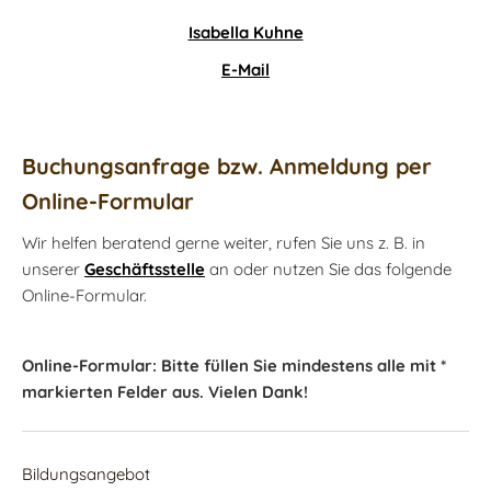
Isabella Kuhne
E-Mail
Buchungsanfrage bzw. Anmeldung per
Online-Formular
Wir helfen beratend gerne weiter, rufen Sie uns z. B. in
unserer
Geschäftsstelle
an oder nutzen Sie das folgende
Online-Formular.
Online-Formular: Bitte füllen Sie mindestens alle mit *
markierten Felder aus. Vielen Dank!
Bildungsangebot