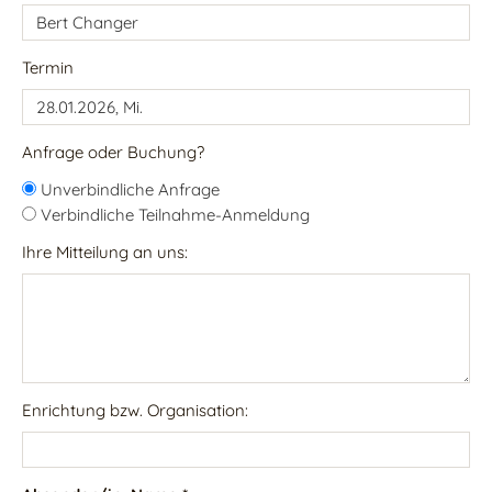
Termin
Anfrage oder Buchung?
Unverbindliche Anfrage
Verbindliche Teilnahme-Anmeldung
Ihre Mitteilung an uns:
Enrichtung bzw. Organisation: