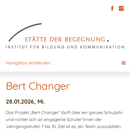
Navigation einblenden
Bert Changer
28.01.2026, Mi.
Das Projekt „Bert Changer“ läuft über ein ganzes Schuljahr
und richtet sich an engagierte Schüler*innen der
Jahrgangsstufen 7 bis 10. Ziel ist es, ein Team auszubilden,