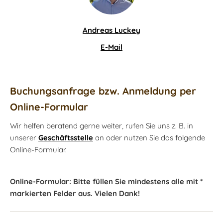
Andreas Luckey
E-Mail
Buchungsanfrage bzw. Anmeldung per
Online-Formular
Wir helfen beratend gerne weiter, rufen Sie uns z. B. in
unserer
Geschäftsstelle
an oder nutzen Sie das folgende
Online-Formular.
Online-Formular: Bitte füllen Sie mindestens alle mit *
markierten Felder aus. Vielen Dank!