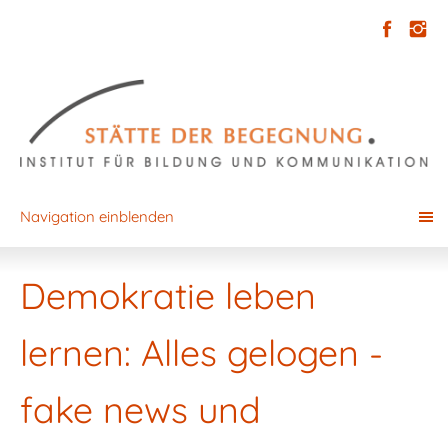
Navigation einblenden
Demokratie leben
lernen: Alles gelogen -
fake news und