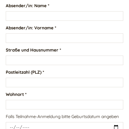
Absender/in: Name *
Absender/in: Vorname *
Straße und Hausnummer *
Postleitzahl (PLZ) *
Wohnort *
Falls Teilnahme-Anmeldung bitte Geburtsdatum angeben