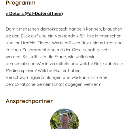
Programm
> Details (Pdf-Datei öffnen)
Damit Menschen demokratisch handeln können, brauchen
sie den Blick auf und ein Verständnis für ihre Mitmenschen
und ihr Umfeld. Eigene Werte müssen dazu hinterfragt und
in einen Zusammenhang mit der Gesellschaft gesetzt
werden. So stellt sich die Frage, wie wollen wir
demokratische Werte vermitteln und welche Rolle dabei die
Medien spielen? Welche Muster haben
Verschwörungserzählungen und wie kann sich eine
demokratische Gemeinschaft dagegen wehren?
Ansprechpartner