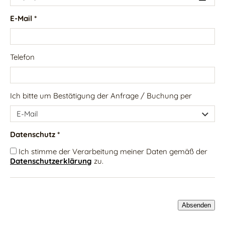
E-Mail *
Telefon
Ich bitte um Bestätigung der Anfrage / Buchung per
Datenschutz *
Ich stimme der Verarbeitung meiner Daten gemäß der
Datenschutzerklärung
zu.