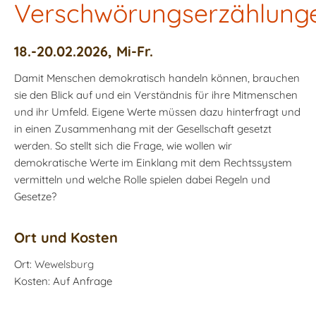
Verschwörungserzählung
18.-20.02.2026, Mi-Fr.
Damit Menschen demokratisch handeln können, brauchen
sie den Blick auf und ein Verständnis für ihre Mitmenschen
und ihr Umfeld. Eigene Werte müssen dazu hinterfragt und
in einen Zusammenhang mit der Gesellschaft gesetzt
werden. So stellt sich die Frage, wie wollen wir
demokratische Werte im Einklang mit dem Rechtssystem
vermitteln und welche Rolle spielen dabei Regeln und
Gesetze?
Ort und Kosten
Ort:
Wewelsburg
Kosten: Auf Anfrage