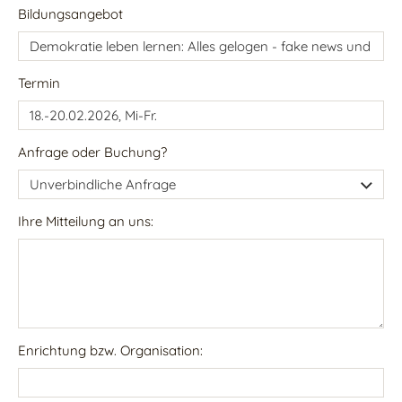
Bildungsangebot
Termin
Anfrage oder Buchung?
Ihre Mitteilung an uns:
Enrichtung bzw. Organisation: