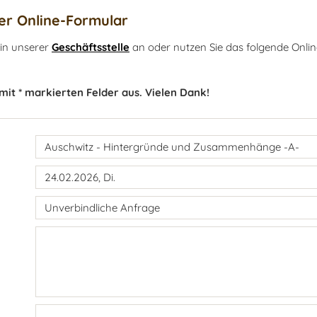
r Online-Formular
 in unserer
Geschäftsstelle
an oder nutzen Sie das folgende Onlin
 mit * markierten Felder aus. Vielen Dank!