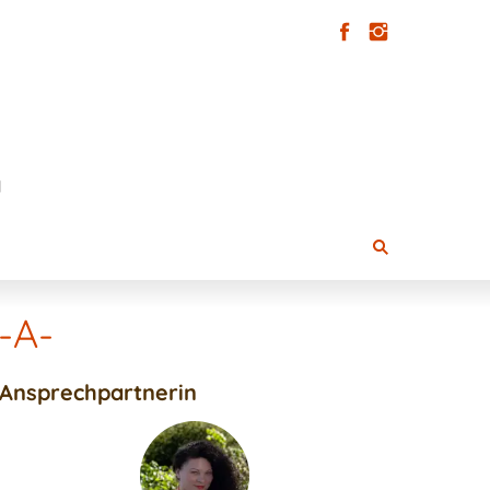
-A-
Ansprechpartnerin