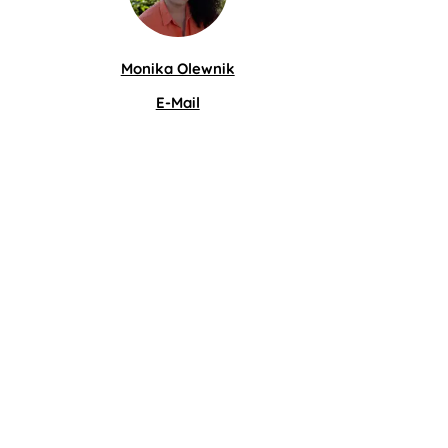
Monika Olewnik
E-Mail