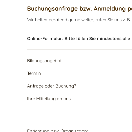
Buchungsanfrage bzw. Anmeldung pe
Wir helfen beratend gerne weiter, rufen Sie uns z. B.
Online-Formular: Bitte füllen Sie mindestens alle
Bildungsangebot
Termin
Anfrage oder Buchung?
Ihre Mitteilung an uns:
Enrichtung bzw. Organisation: