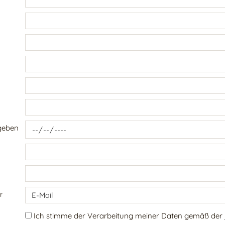
geben
r
Ich stimme der Verarbeitung meiner Daten gemäß der