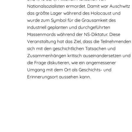
Nationalsozialisten ermordet. Damit war Auschwitz
das größte Lager während des Holocaust und
wurde zum Symbol für die Grausamkeit des
industriell geplanten und durchgeführten
Massenmords während der NS-Diktatur. Diese
Veranstaltung hat das Ziel, dass die Teilnehmenden
sich mit den geschichtlichen Tatsachen und
Zusammenhängen kritisch auseinandersetzen und
die Frage diskutieren, wie ein angemessener
Umgang mit dem Ort als Geschichts- und
Erinnerungsort aussehen kann.