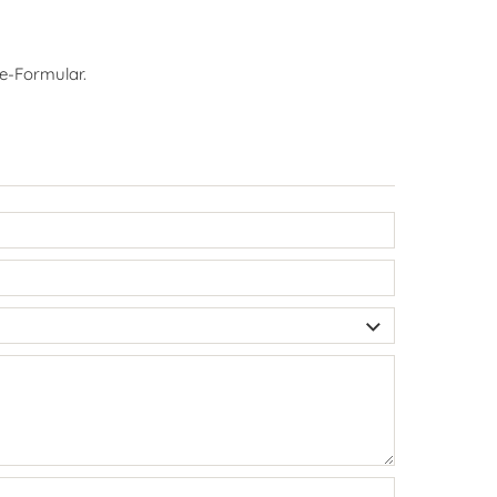
e-Formular.