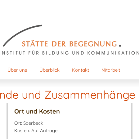
Über uns
Überblick
Kontakt
Mitarbeit
ründe und Zusammenhänge 
Ort und Kosten
Ort:
Saerbeck
Kosten: Auf Anfrage