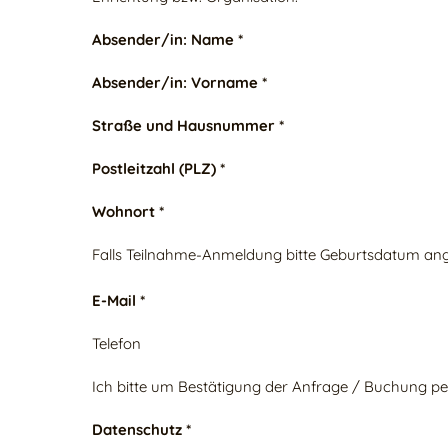
Absender/in: Name *
Absender/in: Vorname *
Straße und Hausnummer *
Postleitzahl (PLZ) *
Wohnort *
Falls Teilnahme-Anmeldung bitte Geburtsdatum an
E-Mail *
Telefon
Ich bitte um Bestätigung der Anfrage / Buchung pe
Datenschutz *