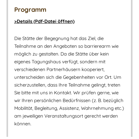
Programm
>Details (Pdf-Datei öffnen)
Die Stätte der Begegnung hat das Ziel, die
Teilnahme an den Angeboten so barrierearm wie
möglich zu gestalten. Da die Stätte über kein
eigenes Tagungshaus verfügt, sondern mit
verschiedenen Partnerhäusern kooperiert,
unterscheiden sich die Gegebenheiten vor Ort. Um
sicherzustellen, dass Ihre Teilnahme gelingt, treten
Sie bitte mit uns in Kontakt. Wir prüfen gerne, wie
wir Ihren persönlichen Bedürfnissen (z. B. bezüglich
Mobilität, Begleitung, Assistenz, Wahrnehmung etc.)
am jeweiligen Veranstaltungsort gerecht werden
können.