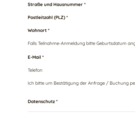
Straße und Hausnummer *
Postleitzahl (PLZ) *
Wohnort *
Falls Teilnahme-Anmeldung bitte Geburtsdatum an
E-Mail *
Telefon
Ich bitte um Bestätigung der Anfrage / Buchung pe
Datenschutz *