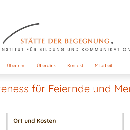
Über uns
Überblick
Kontakt
Mitarbeit
reness für Feiernde und M
Ort und Kosten