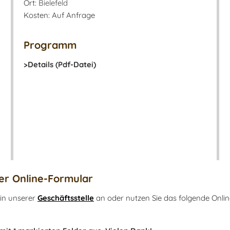
Ort:
Bielefeld
Kosten: Auf Anfrage
Programm
>Details (Pdf-Datei)
r Online-Formular
 in unserer
Geschäftsstelle
an oder nutzen Sie das folgende Onlin