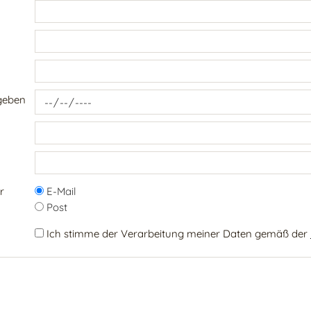
geben
r
E-Mail
Post
Ich stimme der Verarbeitung meiner Daten gemäß der