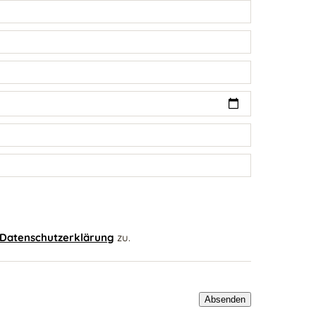
Datenschutzerklärung
zu.