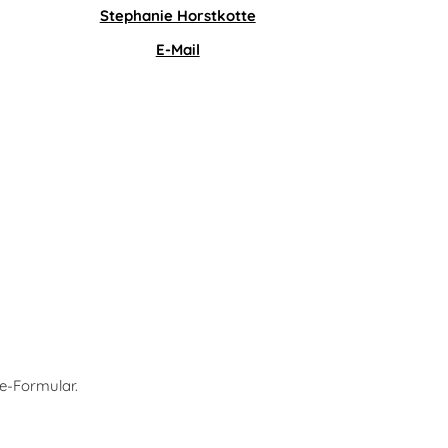
Stephanie Horstkotte
E-Mail
e-Formular.