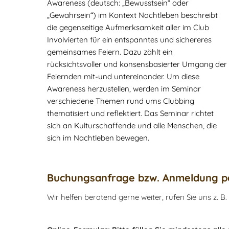
Awareness (deutsch: „Bewusstsein“ oder
„Gewahrsein“) im Kontext Nachtleben beschreibt
die gegenseitige Aufmerksamkeit aller im Club
Involvierten für ein entspanntes und sichereres
gemeinsames Feiern. Dazu zählt ein
rücksichtsvoller und konsensbasierter Umgang der
Feiernden mit-und untereinander. Um diese
Awareness herzustellen, werden im Seminar
verschiedene Themen rund ums Clubbing
thematisiert und reflektiert. Das Seminar richtet
sich an Kulturschaffende und alle Menschen, die
sich im Nachtleben bewegen.
Buchungsanfrage bzw. Anmeldung pe
Wir helfen beratend gerne weiter, rufen Sie uns z. B.