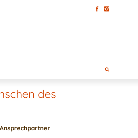
enschen des
Ansprechpartner