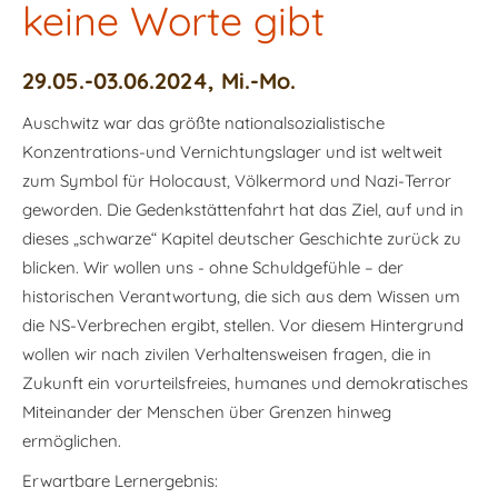
keine Worte gibt
29.05.-03.06.2024, Mi.-Mo.
Auschwitz war das größte nationalsozialistische
Konzentrations-und Vernichtungslager und ist weltweit
zum Symbol für Holocaust, Völkermord und Nazi-Terror
geworden. Die Gedenkstättenfahrt hat das Ziel, auf und in
dieses „schwarze“ Kapitel deutscher Geschichte zurück zu
blicken. Wir wollen uns - ohne Schuldgefühle – der
historischen Verantwortung, die sich aus dem Wissen um
die NS-Verbrechen ergibt, stellen. Vor diesem Hintergrund
wollen wir nach zivilen Verhaltensweisen fragen, die in
Zukunft ein vorurteilsfreies, humanes und demokratisches
Miteinander der Menschen über Grenzen hinweg
ermöglichen.
Erwartbare Lernergebnis: