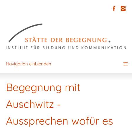
Navigation einblenden
Begegnung mit
Auschwitz -
Aussprechen wofür es