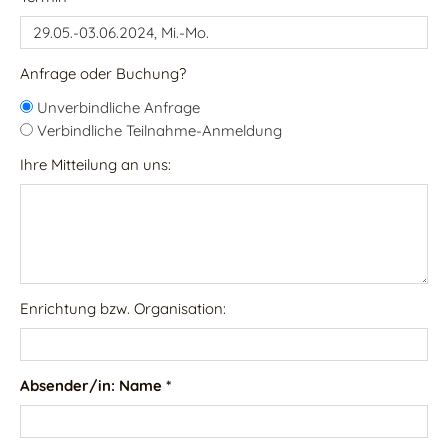
Anfrage oder Buchung?
Unverbindliche Anfrage
Verbindliche Teilnahme-Anmeldung
Ihre Mitteilung an uns:
Enrichtung bzw. Organisation:
Absender/in: Name *