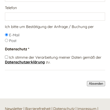
Telefon
Ich bitte um Bestätigung der Anfrage / Buchung per
E-Mail
Post
Datenschutz *
Ich stimme der Verarbeitung meiner Daten gemäß der
Datenschutzerklärung
zu.
Newsletter
|
Barrierefreiheit
|
Datenschutz
|
Impressum
|