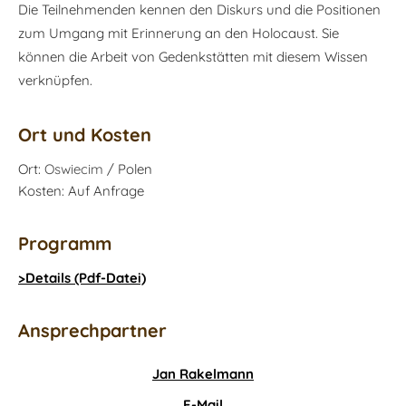
Die Teilnehmenden kennen den Diskurs und die Positionen
zum Umgang mit Erinnerung an den Holocaust. Sie
können die Arbeit von Gedenkstätten mit diesem Wissen
verknüpfen.
Ort und Kosten
Ort:
Oswiecim
/ Polen
Kosten: Auf Anfrage
Programm
>Details (Pdf-Datei)
Ansprechpartner
Jan Rakelmann
E-Mail