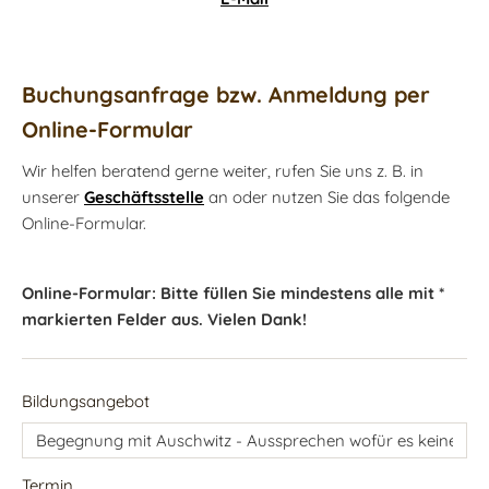
Buchungsanfrage bzw. Anmeldung per
Online-Formular
Wir helfen beratend gerne weiter, rufen Sie uns z. B. in
unserer
Geschäftsstelle
an oder nutzen Sie das folgende
Online-Formular.
Online-Formular: Bitte füllen Sie mindestens alle mit *
markierten Felder aus. Vielen Dank!
Bildungsangebot
Termin