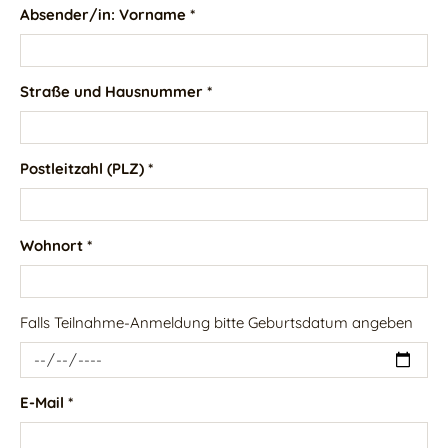
Absender/in: Vorname *
Straße und Hausnummer *
Postleitzahl (PLZ) *
Wohnort *
Falls Teilnahme-Anmeldung bitte Geburtsdatum angeben
E-Mail *