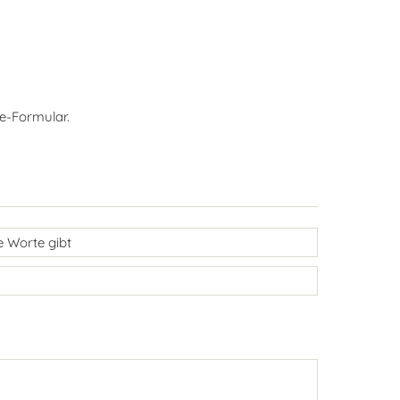
e-Formular.