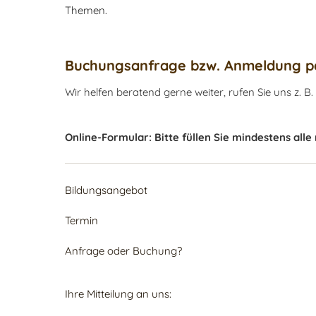
Themen.
Buchungsanfrage bzw. Anmeldung pe
Wir helfen beratend gerne weiter, rufen Sie uns z. B.
Online-Formular: Bitte füllen Sie mindestens alle
Bildungsangebot
Termin
Anfrage oder Buchung?
Ihre Mitteilung an uns: