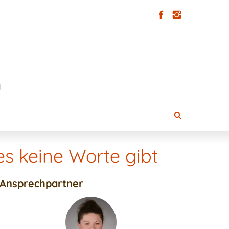
s keine Worte gibt
Ansprechpartner