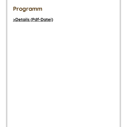
Programm
>Details (Pdf-Datei)