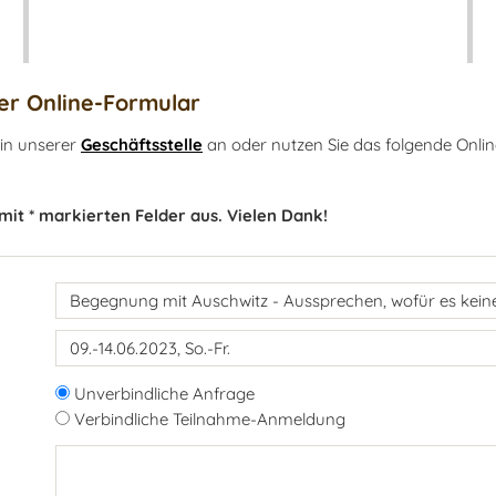
r Online-Formular
 in unserer
Geschäftsstelle
an oder nutzen Sie das folgende Onlin
 mit * markierten Felder aus. Vielen Dank!
Unverbindliche Anfrage
Verbindliche Teilnahme-Anmeldung