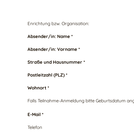
Enrichtung bzw. Organisation:
Absender/in: Name *
Absender/in: Vorname *
Straße und Hausnummer *
Postleitzahl (PLZ) *
Wohnort *
Falls Teilnahme-Anmeldung bitte Geburtsdatum an
E-Mail *
Telefon