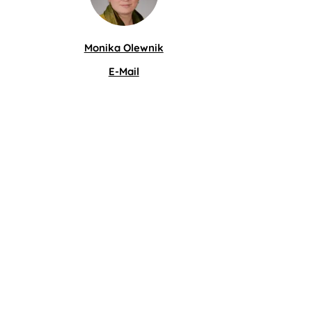
Monika Olewnik
E-Mail