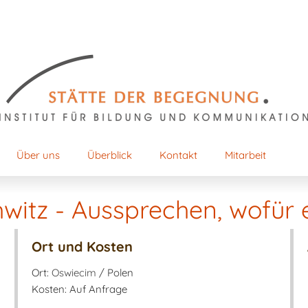
Über uns
Überblick
Kontakt
Mitarbeit
itz - Aussprechen, wofür e
Ort und Kosten
Ort:
Oswiecim
/ Polen
Kosten: Auf Anfrage